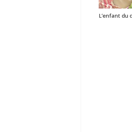
L’enfant du