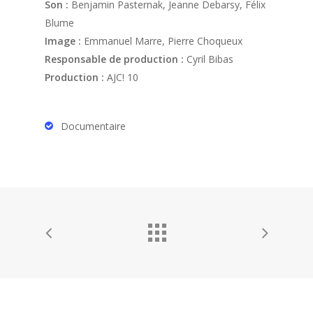
Son :
Benjamin Pasternak, Jeanne Debarsy, Félix
Blume
Image :
Emmanuel Marre, Pierre Choqueux
Responsable de production :
Cyril Bibas
Production :
AJC! 10
Documentaire