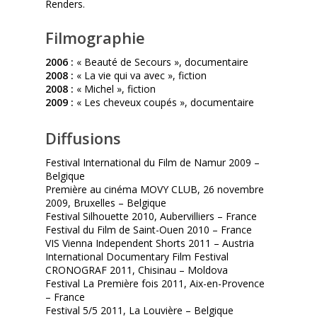
Renders.
Filmographie
2006 :
« Beauté de Secours », documentaire
2008 :
« La vie qui va avec », fiction
2008 :
« Michel », fiction
2009 :
« Les cheveux coupés », documentaire
Diffusions
Festival International du Film de Namur 2009 –
Belgique
Première au cinéma MOVY CLUB, 26 novembre
2009, Bruxelles – Belgique
Festival Silhouette 2010, Aubervilliers – France
Festival du Film de Saint-Ouen 2010 – France
VIS Vienna Independent Shorts 2011 – Austria
International Documentary Film Festival
CRONOGRAF 2011, Chisinau – Moldova
Festival La Première fois 2011, Aix-en-Provence
– France
Festival 5/5 2011, La Louvière – Belgique