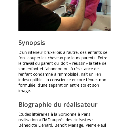
Synopsis
D’un intérieur bruxellois à l’autre, des enfants se
font couper les cheveux par leurs parents. Entre
le travail du parent qui doit « réussir » la tête de
son enfant et l’abandon ou là résistance de
l’enfant condamné à l’immobilité, naît un lien
indescriptible : la conscience encore ténue, non
formulée, d’une séparation entre soi et son
image.
Biographie du réalisateur
Études littéraires à la Sorbonne à Paris,
réalisation à l’IAD auprès des cinéastes :
Bénedicte Liénard, Benoît Mariage, Pierre-Paul