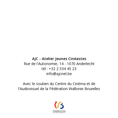
AJC - Atelier Jeunes Cinéastes
Rue de l'Autonomie, 14 - 1070 Anderlecht
tél : +32 2 534 45 23
info@ajcnet.be
Avec le soutien du Centre du Cinéma et de
l'Audiovisuel de la Fédération Wallonie-Bruxelles