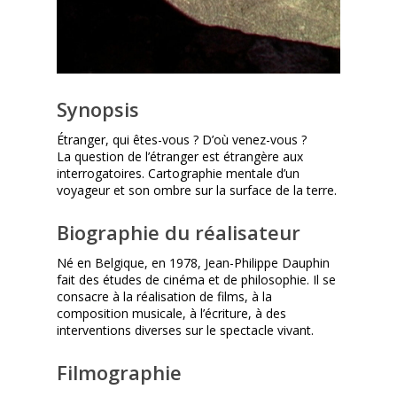
Synopsis
Étranger, qui êtes-vous ? D’où venez-vous ?
La question de l’étranger est étrangère aux
interrogatoires. Cartographie mentale d’un
voyageur et son ombre sur la surface de la terre.
Biographie du réalisateur
Né en Belgique, en 1978, Jean-Philippe Dauphin
fait des études de cinéma et de philosophie. Il se
consacre à la réalisation de films, à la
composition musicale, à l’écriture, à des
interventions diverses sur le spectacle vivant.
Filmographie