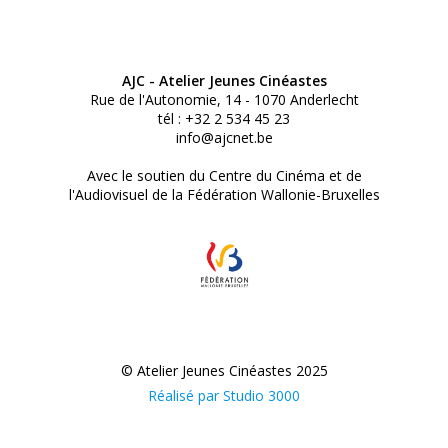
AJC - Atelier Jeunes Cinéastes
Rue de l'Autonomie, 14 - 1070 Anderlecht
tél : +32 2 534 45 23
info@ajcnet.be
Avec le soutien du Centre du Cinéma et de
l'Audiovisuel de la Fédération Wallonie-Bruxelles
© Atelier Jeunes Cinéastes 2025
Réalisé par Studio 3000