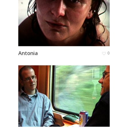
Antonia
0