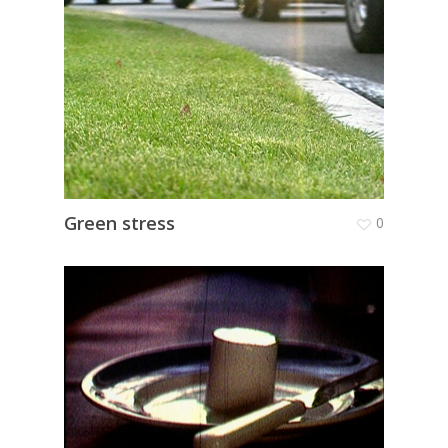
Green stress
0