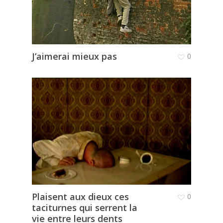
J’aimerai mieux pas
0
Plaisent aux dieux ces
0
taciturnes qui serrent la
vie entre leurs dents