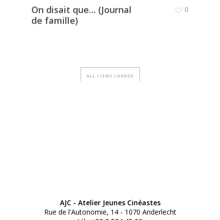
On disait que… (Journal
0
de famille)
AJC - Atelier Jeunes Cinéastes
Rue de l'Autonomie, 14 - 1070 Anderlecht