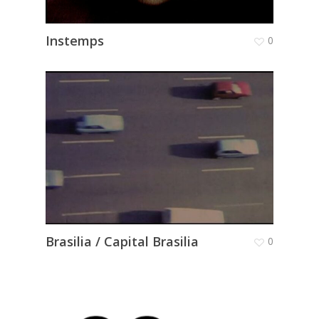
Instemps
0
Brasilia / Capital Brasilia
0