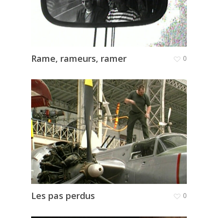
Rame, rameurs, ramer
0
Les pas perdus
0