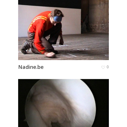
Nadine.be
0