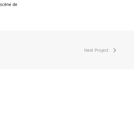
n scène de
Next Project