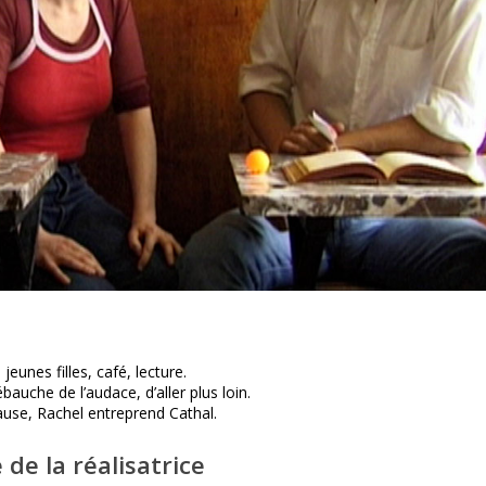
jeunes filles, café, lecture.
ébauche de l’audace, d’aller plus loin.
ause, Rachel entreprend Cathal.
 de la réalisatrice