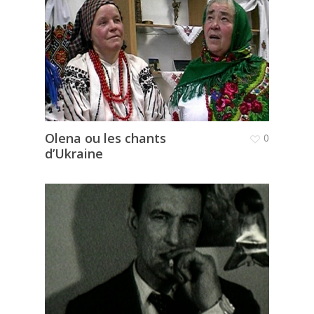
Olena ou les chants
0
d’Ukraine