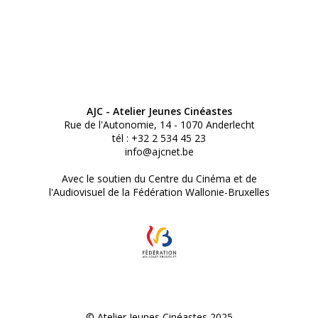
AJC - Atelier Jeunes Cinéastes
Rue de l'Autonomie, 14 - 1070 Anderlecht
tél : +32 2 534 45 23
info@ajcnet.be
Avec le soutien du Centre du Cinéma et de
l'Audiovisuel de la Fédération Wallonie-Bruxelles
© Atelier Jeunes Cinéastes 2025