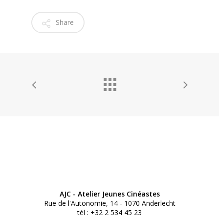
Share
AJC - Atelier Jeunes Cinéastes
Rue de l'Autonomie, 14 - 1070 Anderlecht
tél : +32 2 534 45 23