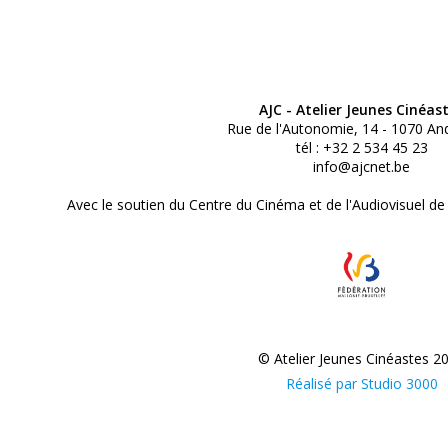
AJC - Atelier Jeunes Cinéas
Rue de l'Autonomie, 14 - 1070 An
tél : +32 2 534 45 23
info@ajcnet.be
Avec le soutien du Centre du Cinéma et de l'Audiovisuel de
© Atelier Jeunes Cinéastes 2
Réalisé par Studio 3000