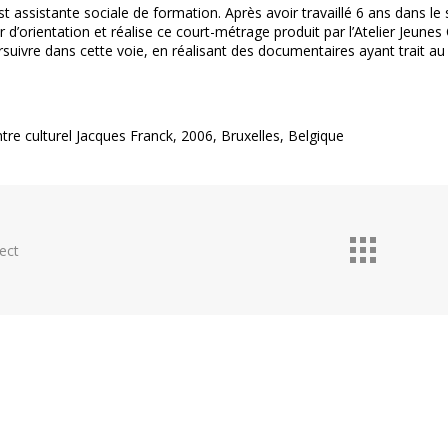
t assistante sociale de formation. Après avoir travaillé 6 ans dans le s
 d’orientation et réalise ce court-métrage produit par l’Atelier Jeunes
rsuivre dans cette voie, en réalisant des documentaires ayant trait au 
tre culturel Jacques Franck, 2006, Bruxelles, Belgique
ect