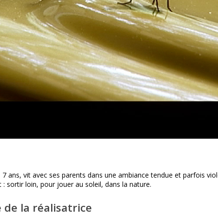
de 7 ans, vit avec ses parents dans une ambiance tendue et parfois viole
 : sortir loin, pour jouer au soleil, dans la nature.
 de la réalisatrice