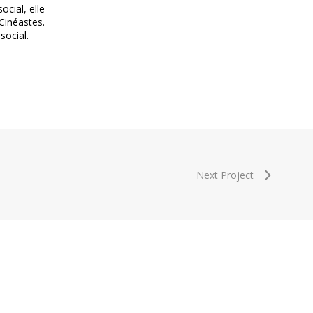
ocial, elle
 Cinéastes.
social.
Next Project