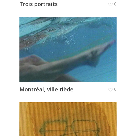
Trois portraits
0
Montréal, ville tiède
0