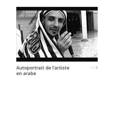
Autoportrait de l’artiste
0
en arabe