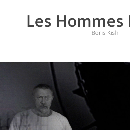
Les Hommes 
Boris Kish