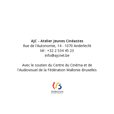
AJC - Atelier Jeunes Cinéastes
Rue de l'Autonomie, 14 - 1070 Anderlecht
tél : +32 2 534 45 23
info@ajcnet.be
Avec le soutien du Centre du Cinéma et de
l'Audiovisuel de la Fédération Wallonie-Bruxelles