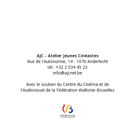
AJC - Atelier Jeunes Cinéastes
Rue de l'Autonomie, 14 - 1070 Anderlecht
tél : +32 2 534 45 23
info@ajcnet.be
Avec le soutien du Centre du Cinéma et de
l'Audiovisuel de la Fédération Wallonie-Bruxelles