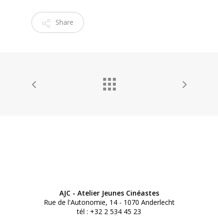
Share
AJC - Atelier Jeunes Cinéastes
Rue de l'Autonomie, 14 - 1070 Anderlecht
tél : +32 2 534 45 23