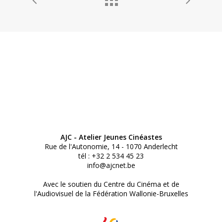
AJC - Atelier Jeunes Cinéastes
Rue de l'Autonomie, 14 - 1070 Anderlecht
tél : +32 2 534 45 23
info@ajcnet.be
Avec le soutien du Centre du Cinéma et de
l'Audiovisuel de la Fédération Wallonie-Bruxelles