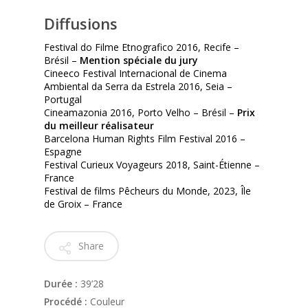
Diffusions
Festival do Filme Etnografico 2016, Recife –
Brésil –
Mention spéciale du jury
Cineeco Festival Internacional de Cinema
Ambiental da Serra da Estrela 2016, Seia –
Portugal
Cineamazonia 2016, Porto Velho – Brésil –
Prix
du meilleur réalisateur
Barcelona Human Rights Film Festival 2016 –
Espagne
Festival Curieux Voyageurs 2018, Saint-Étienne –
France
Festival de films Pêcheurs du Monde, 2023, Île
de Groix – France
Share
Durée :
39’28
Procédé :
Couleur