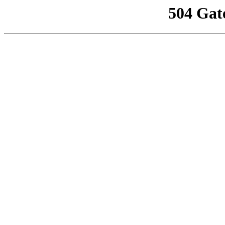
504 Gat