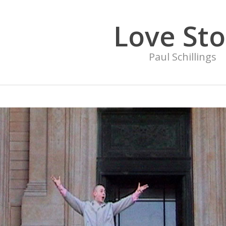
Love Sto
Paul Schillings