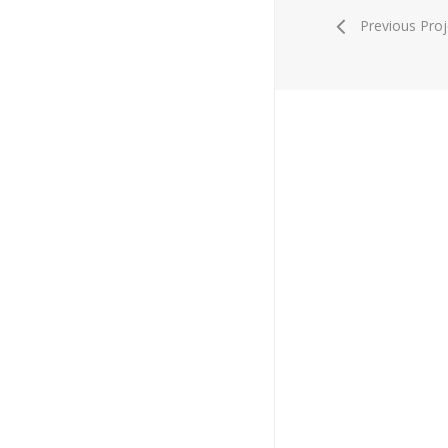
Previous Proj