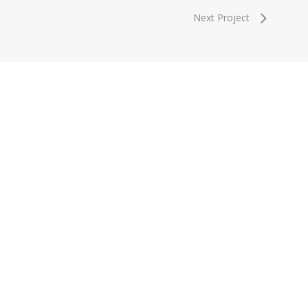
Next Project