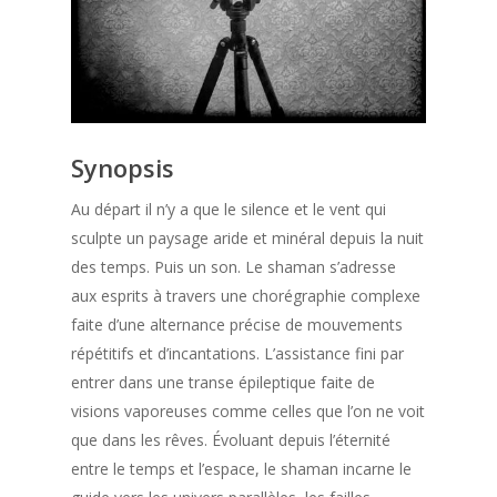
Synopsis
Au départ il n’y a que le silence et le vent qui
sculpte un paysage aride et minéral depuis la nuit
des temps. Puis un son. Le shaman s’adresse
aux esprits à travers une chorégraphie complexe
faite d’une alternance précise de mouvements
répétitifs et d’incantations. L’assistance fini par
entrer dans une transe épileptique faite de
visions vaporeuses comme celles que l’on ne voit
que dans les rêves. Évoluant depuis l’éternité
entre le temps et l’espace, le shaman incarne le