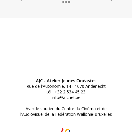
AJC - Atelier Jeunes Cinéastes
Rue de l'Autonomie, 14 - 1070 Anderlecht
tél : +32 2 534 45 23
info@ajcnet.be
Avec le soutien du Centre du Cinéma et de
l'Audiovisuel de la Fédération Wallonie-Bruxelles