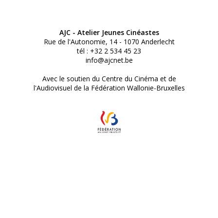
AJC - Atelier Jeunes Cinéastes
Rue de l'Autonomie, 14 - 1070 Anderlecht
tél : +32 2 534 45 23
info@ajcnet.be
Avec le soutien du Centre du Cinéma et de
l'Audiovisuel de la Fédération Wallonie-Bruxelles
© Atelier Jeunes Cinéastes 2025
Réalisé par Studio 3000