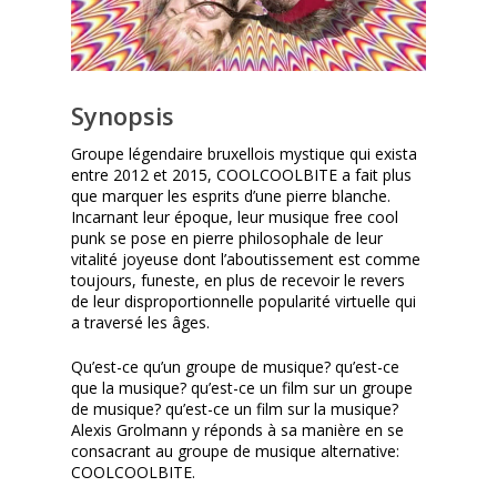
Synopsis
Groupe légendaire bruxellois mystique qui exista
entre 2012 et 2015, COOLCOOLBITE a fait plus
que marquer les esprits d’une pierre blanche.
Incarnant leur époque, leur musique free cool
punk se pose en pierre philosophale de leur
vitalité joyeuse dont l’aboutissement est comme
toujours, funeste, en plus de recevoir le revers
de leur disproportionnelle popularité virtuelle qui
a traversé les âges.
Qu’est-ce qu’un groupe de musique? qu’est-ce
que la musique? qu’est-ce un film sur un groupe
de musique? qu’est-ce un film sur la musique?
Alexis Grolmann y réponds à sa manière en se
consacrant au groupe de musique alternative:
COOLCOOLBITE.