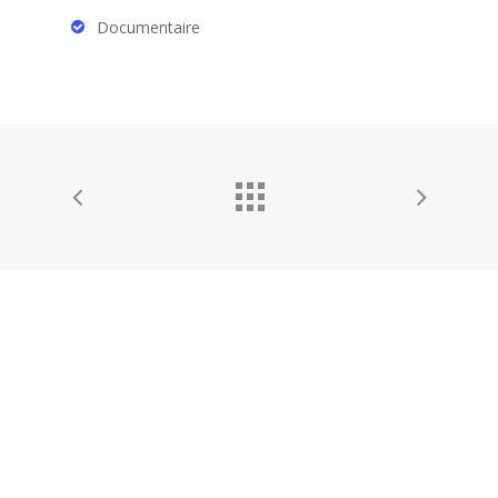
Documentaire