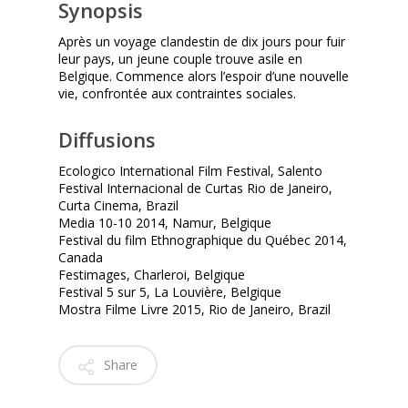
Synopsis
Après un voyage clandestin de dix jours pour fuir
leur pays, un jeune couple trouve asile en
Belgique. Commence alors l’espoir d’une nouvelle
vie, confrontée aux contraintes sociales.
Diffusions
Ecologico International Film Festival, Salento
Festival Internacional de Curtas Rio de Janeiro,
Curta Cinema, Brazil
Media 10-10 2014, Namur, Belgique
Festival du film Ethnographique du Québec 2014,
Canada
Festimages, Charleroi, Belgique
Festival 5 sur 5, La Louvière, Belgique
Mostra Filme Livre 2015, Rio de Janeiro, Brazil
Share