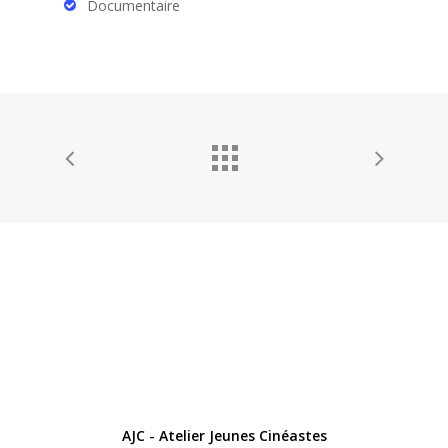
Documentaire
AJC - Atelier Jeunes Cinéastes