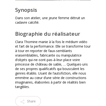
Synopsis
Dans son atelier, une jeune femme détruit un
cadavre calcifié.
Biographie du réalisateur
Clara Thomine manie à la fois le médium vidéo
et l’art de la performance. Elle se transforme tour
à tour en reporter de faux-semblants
vraisemblables, fabricante ou manipulatrice
d’objets qui-ne-sont-pas-à-leur-place voire
princesse de château de sable, … Quelques-uns
de ses propres qualificatifs qui bousculent les
genres établis. Usant de l’autofiction, elle nous
emmène au cœur d’une série de constructions
imaginaires, élaborées à partir de réalités bien
tangibles.
Share