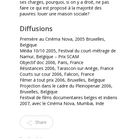
ses charges, pourquoi, si on y a droit, ne pas
faire ce qui est proposé à la majorité des
pauvres: louer une maison sociale?
Diffusions
Première au Cinéma Nova, 2005 Bruxelles,
Belgique
Média 10/10 2005, Festival du court-métrage de
Namur, Belgique – Prix SCAM
Objectif doc 2006, Paris, France
Résistances 2006, Tarascon-sur-Ariège, France
Courts sur cour 2006, Falicon, France
Filmer à tout prix 2006, Bruxelles, Belgique
Projection dans le cadre du Pleinopenair 2006,
Bruxelles, Belgique
Festival de films documentaires belges et indiens
2007, avec le Cinéma Nova, Mumbai, Inde
Share