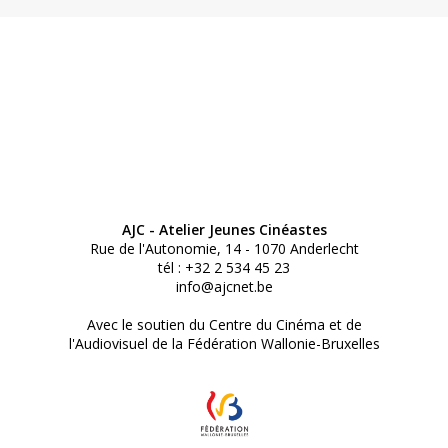
AJC - Atelier Jeunes Cinéastes
Rue de l'Autonomie, 14 - 1070 Anderlecht
tél : +32 2 534 45 23
info@ajcnet.be
Avec le soutien du Centre du Cinéma et de
l'Audiovisuel de la Fédération Wallonie-Bruxelles