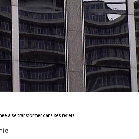
ée à se transformer dans ses reflets.
hie