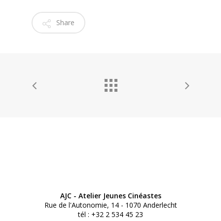
Share
AJC - Atelier Jeunes Cinéastes
Rue de l'Autonomie, 14 - 1070 Anderlecht
tél : +32 2 534 45 23