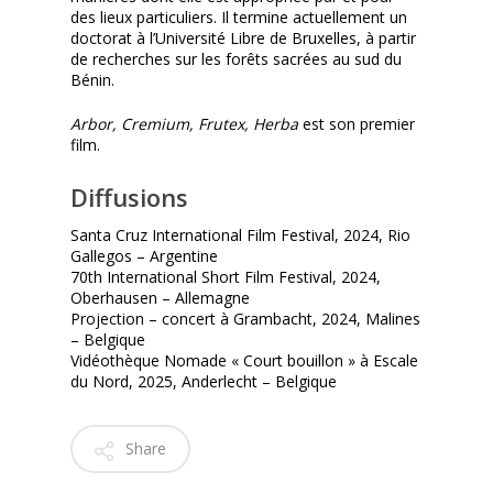
des lieux particuliers. Il termine actuellement un
doctorat à l’Université Libre de Bruxelles, à partir
de recherches sur les forêts sacrées au sud du
Bénin.
Arbor, Cremium, Frutex, Herba
est son premier
film.
Diffusions
Santa Cruz International Film Festival, 2024, Rio
Gallegos – Argentine
70th International Short Film Festival, 2024,
Oberhausen – Allemagne
Projection – concert à Grambacht, 2024, Malines
– Belgique
Vidéothèque Nomade « Court bouillon » à Escale
du Nord, 2025, Anderlecht – Belgique
Share