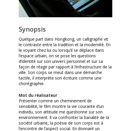
Synopsis
Quelque part dans Hongkong, un calligraphe vit
le contraste entre la tradition et la modernité. En
le voyant chez lui ou lorsqu’il se déplace dans
l’espace urbain, on se pose les questions
d’identité sur son univers personnel et sur sa
façon de réagir par rapport à l’infrastructure de la
ville. Son corps se meut dans une démarche
tactile, il interprète son écriture comme une
chorégraphie.
Mot du réalisateur
Présenter comme un cheminement de
sensibilité, le film montre la vie courante d’un
individu, son attitude me questionne sur son
environnement. Il va confronter la banalité de la
société urbaine, la poésie de son corps est à
l’encontre de l’aspect social. En donnant un