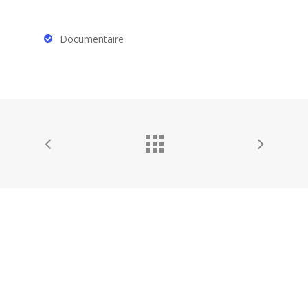
Documentaire