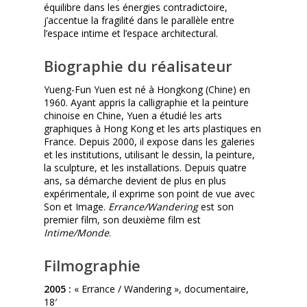
équilibre dans les énergies contradictoire,
j’accentue la fragilité dans le parallèle entre
l’espace intime et l’espace architectural.
Biographie du réalisateur
Yueng-Fun Yuen est né à Hongkong (Chine) en
1960. Ayant appris la calligraphie et la peinture
chinoise en Chine, Yuen a étudié les arts
graphiques à Hong Kong et les arts plastiques en
France. Depuis 2000, il expose dans les galeries
et les institutions, utilisant le dessin, la peinture,
la sculpture, et les installations. Depuis quatre
ans, sa démarche devient de plus en plus
expérimentale, il exprime son point de vue avec
Son et Image.
Errance/Wandering
est son
premier film, son deuxième film est
Intime/Monde
.
Filmographie
2005 :
« Errance / Wandering », documentaire,
18′